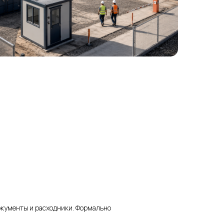
документы и расходники. Формально