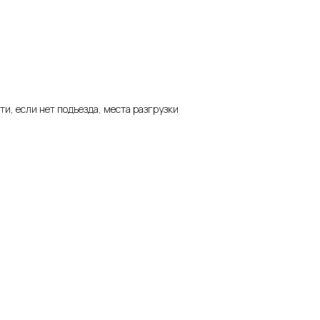
и, если нет подъезда, места разгрузки