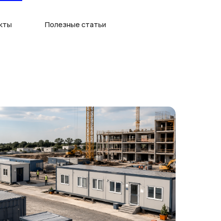
олезные статьи