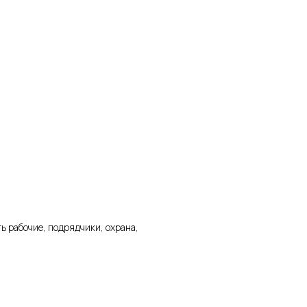
ь рабочие, подрядчики, охрана,