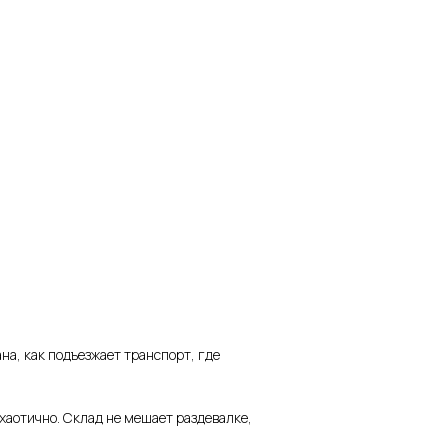
на, как подъезжает транспорт, где
хаотично. Склад не мешает раздевалке,