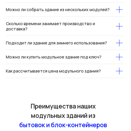
Можно ли собрать здание из нескольких модулей?
Сколько времени занимает производство и
доставка?
Подходит ли здание для зимнего использования?
Можно ли купить модульное здание под ключ?
Как рассчитывается цена модульного здания?