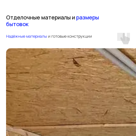
Отделочные материалы и
размеры
бытовок
Надёжные материалы
и готовые конструкции