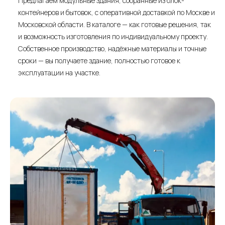
Почему заказать модульное здание
у нас —
лучшее решение