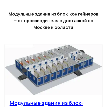
Модульные здания из блок-