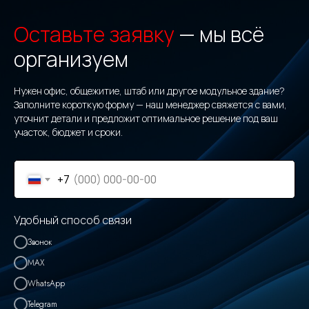
Оставьте заявку
— мы всё
организуем
Нужен офис, общежитие, штаб или другое модульное здание?
Заполните короткую форму — наш менеджер свяжется с вами,
уточнит детали и предложит оптимальное решение под ваш
участок, бюджет и сроки.
+7
Удобный способ связи
Звонок
MAX
WhatsApp
Telegram