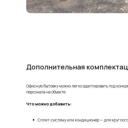
Дополнительная комплекта
Офисную бытовку можно легко адаптировать под конкр
персонала на объекте.
Что можно добавить:
Сплит-систему или кондиционер — для круглого