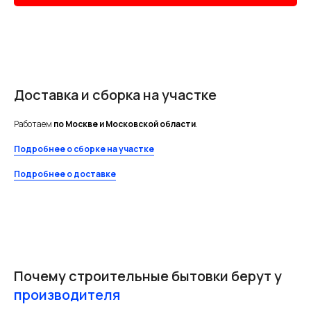
Доставка и сборка на участке
Работаем
по Москве и Московской области
.
Подробнее о сборке на участке
Подробнее о доставке
Почему строительные бытовки берут у
производителя