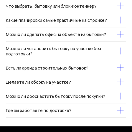
Что выбрать: бытовку или блок-контейнер?
Какие планировки самые практичные на стройке?
Можно ли сделать офис на объекте из бытовки?
Можно ли установить бытовку на участке без
подготовки?
Есть ли аренда строительных бытовок?
Делаете ли сборку на участке?
Можно ли дооснастить бытовку после покупки?
Где вы работаете по доставке?