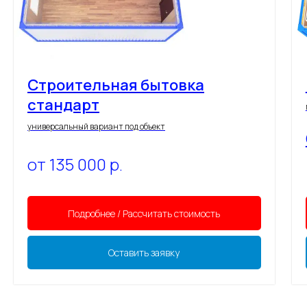
Строительная бытовка
стандарт
универсальный вариант под объект
от 135 000
р.
Подробнее / Рассчитать стоимость
Оставить заявку