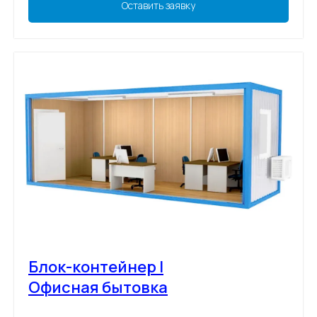
Оставить заявку
Блок-контейнер |
Офисная бытовка