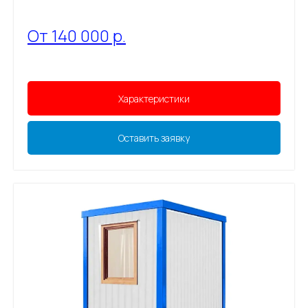
От 140 000 р.
Характеристики
Оставить заявку