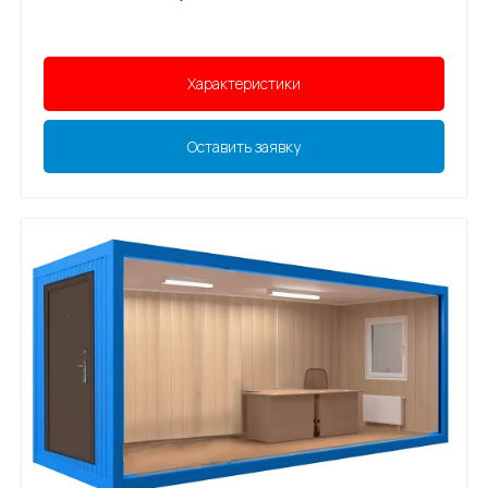
Характеристики
Оставить заявку