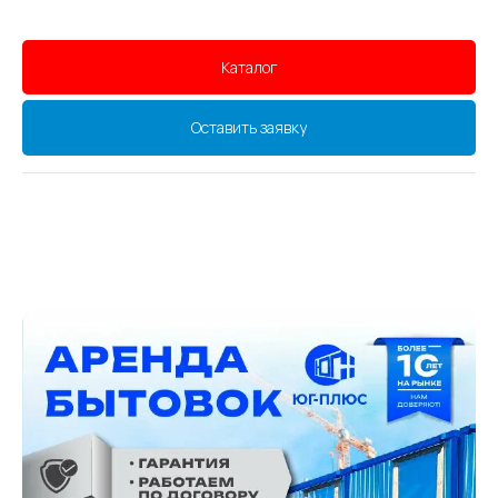
Каталог
Оставить заявку