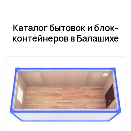
Каталог бытовок и блок-
контейнеров в Балашихе