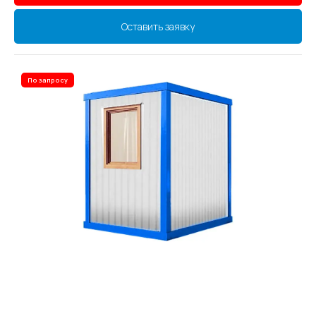
Оставить заявку
По запросу