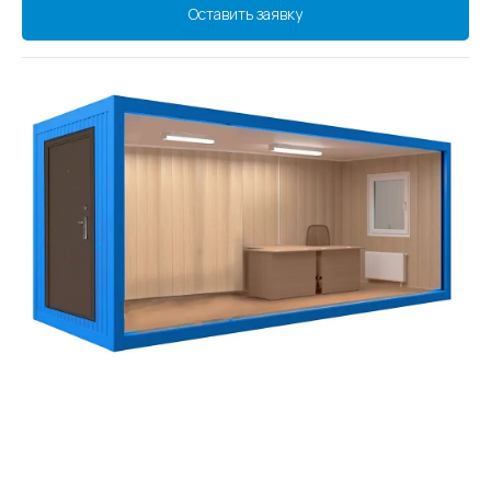
Оставить заявку