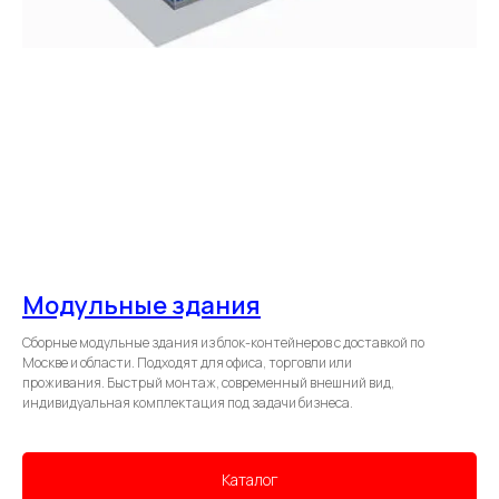
Модульные здания
Сборные модульные здания из блок-контейнеров с доставкой по
Москве и области. Подходят для офиса, торговли или
проживания. Быстрый монтаж, современный внешний вид,
индивидуальная комплектация под задачи бизнеса.
Каталог