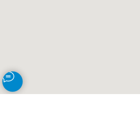
Юг-Плюс
Оставить заявку
Каталог
Услуги