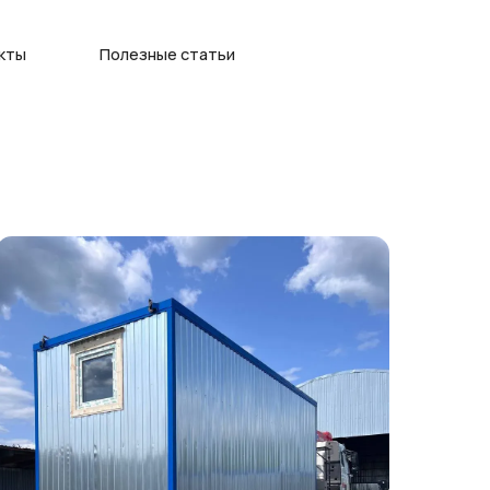
олезные статьи