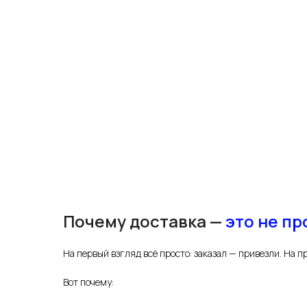
Почему доставка —
это не пр
На первый взгляд всё просто: заказал — привезли. На 
Вот почему: